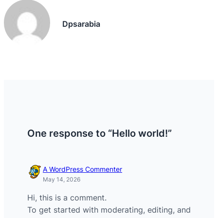
Dpsarabia
One response to “Hello world!”
A WordPress Commenter
May 14, 2026
Hi, this is a comment.
To get started with moderating, editing, and