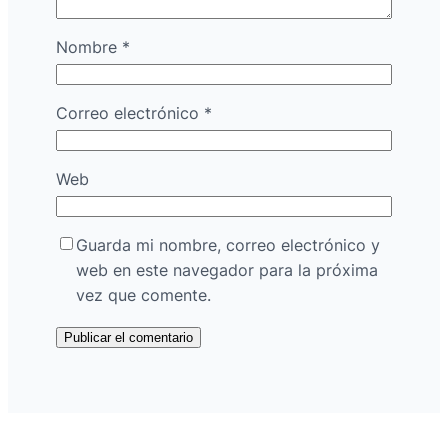
Nombre
*
Correo electrónico
*
Web
Guarda mi nombre, correo electrónico y
web en este navegador para la próxima
vez que comente.