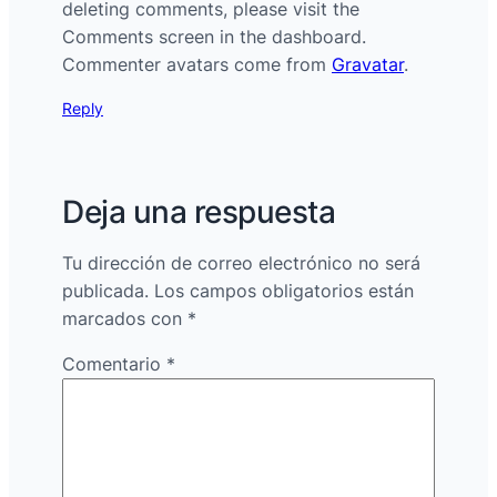
deleting comments, please visit the
Comments screen in the dashboard.
Commenter avatars come from
Gravatar
.
Reply
Deja una respuesta
Tu dirección de correo electrónico no será
publicada.
Los campos obligatorios están
marcados con
*
Comentario
*