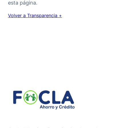
esta página.
Volver a Transparencia
+